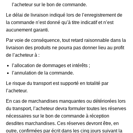
l’acheteur sur le bon de commande.
Le délai de livraison indiqué lors de l’enregistrement de
la commande n’est donné qu’à titre indicatif et n’est
aucunement garanti.
Par voie de conséquence, tout retard raisonnable dans la
livraison des produits ne pourra pas donner lieu au profit
de l’acheteur à :
l’allocation de dommages et intérêts ;
l’annulation de la commande.
Le risque du transport est supporté en totalité par
l’acheteur.
En cas de marchandises manquantes ou détériorées lors
du transport, l’acheteur devra formuler toutes les réserves
nécessaires sur le bon de commande à réception
desdites marchandises. Ces réserves devront être, en
outre, confirmées par écrit dans les cinq jours suivant la