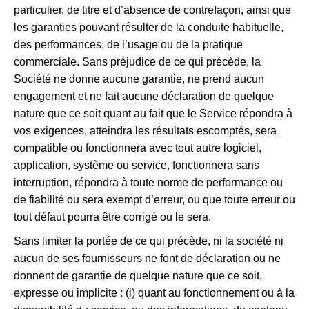
particulier, de titre et d’absence de contrefaçon, ainsi que
les garanties pouvant résulter de la conduite habituelle,
des performances, de l’usage ou de la pratique
commerciale. Sans préjudice de ce qui précède, la
Société ne donne aucune garantie, ne prend aucun
engagement et ne fait aucune déclaration de quelque
nature que ce soit quant au fait que le Service répondra à
vos exigences, atteindra les résultats escomptés, sera
compatible ou fonctionnera avec tout autre logiciel,
application, système ou service, fonctionnera sans
interruption, répondra à toute norme de performance ou
de fiabilité ou sera exempt d’erreur, ou que toute erreur ou
tout défaut pourra être corrigé ou le sera.
Sans limiter la portée de ce qui précède, ni la société ni
aucun de ses fournisseurs ne font de déclaration ou ne
donnent de garantie de quelque nature que ce soit,
expresse ou implicite : (i) quant au fonctionnement ou à la