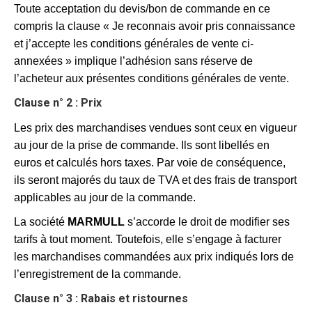
Toute acceptation du devis/bon de commande en ce
compris la clause « Je reconnais avoir pris connaissance
et j’accepte les conditions générales de vente ci-
annexées » implique l’adhésion sans réserve de
l’acheteur aux présentes conditions générales de vente.
Clause n° 2 : Prix
Les prix des marchandises vendues sont ceux en vigueur
au jour de la prise de commande. Ils sont libellés en
euros et calculés hors taxes. Par voie de conséquence,
ils seront majorés du taux de TVA et des frais de transport
applicables au jour de la commande.
La société
MARMULL
s’accorde le droit de modifier ses
tarifs à tout moment. Toutefois, elle s’engage à facturer
les marchandises commandées aux prix indiqués lors de
l’enregistrement de la commande.
Clause n° 3 : Rabais et ristournes