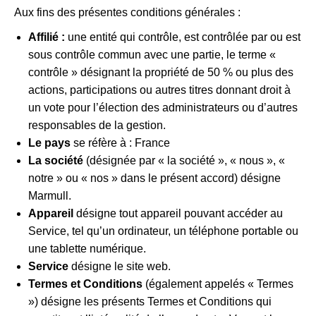
Aux fins des présentes conditions générales :
Affilié :
une entité qui contrôle, est contrôlée par ou est
sous contrôle commun avec une partie, le terme «
contrôle » désignant la propriété de 50 % ou plus des
actions, participations ou autres titres donnant droit à
un vote pour l’élection des administrateurs ou d’autres
responsables de la gestion.
Le pays
se réfère à : France
La société
(désignée par « la société », « nous », «
notre » ou « nos » dans le présent accord) désigne
Marmull.
Appareil
désigne tout appareil pouvant accéder au
Service, tel qu’un ordinateur, un téléphone portable ou
une tablette numérique.
Service
désigne le site web.
Termes et Conditions
(également appelés « Termes
») désigne les présents Termes et Conditions qui