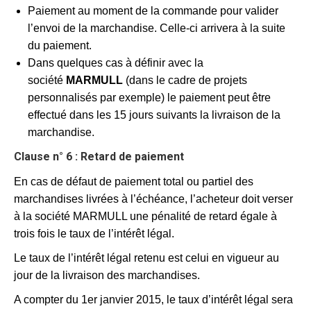
Paiement au moment de la commande pour valider
l’envoi de la marchandise. Celle-ci arrivera à la suite
du paiement.
Dans quelques cas à définir avec la
société
MARMULL
(dans le cadre de projets
personnalisés par exemple) le paiement peut être
effectué dans les 15 jours suivants la livraison de la
marchandise.
Clause n° 6 : Retard de paiement
En cas de défaut de paiement total ou partiel des
marchandises livrées à l’échéance, l’acheteur doit verser
à la société MARMULL une pénalité de retard égale à
trois fois le taux de l’intérêt légal.
Le taux de l’intérêt légal retenu est celui en vigueur au
jour de la livraison des marchandises.
A compter du 1er janvier 2015, le taux d’intérêt légal sera