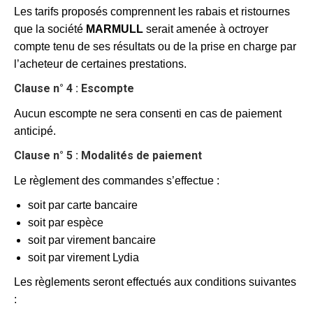
Les tarifs proposés comprennent les rabais et ristournes
que la société
MARMULL
serait amenée à octroyer
compte tenu de ses résultats ou de la prise en charge par
l’acheteur de certaines prestations.
Clause n° 4 : Escompte
Aucun escompte ne sera consenti en cas de paiement
anticipé.
Clause n° 5 : Modalités de paiement
Le règlement des commandes s’effectue :
soit par carte bancaire
soit par espèce
soit par virement bancaire
soit par virement Lydia
Les règlements seront effectués aux conditions suivantes
: