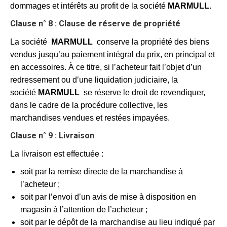
dommages et intérêts au profit de la société
MARMULL
.
Clause n° 8 : Clause de réserve de propriété
La société
MARMULL
conserve la propriété des biens
vendus jusqu’au paiement intégral du prix, en principal et
en accessoires. À ce titre, si l’acheteur fait l’objet d’un
redressement ou d’une liquidation judiciaire, la
société
MARMULL
se réserve le droit de revendiquer,
dans le cadre de la procédure collective, les
marchandises vendues et restées impayées.
Clause n° 9 : Livraison
La livraison est effectuée :
soit par la remise directe de la marchandise à
l’acheteur ;
soit par l’envoi d’un avis de mise à disposition en
magasin à l’attention de l’acheteur ;
soit par le dépôt de la marchandise au lieu indiqué par