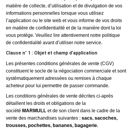
matière de collecte, d’utilisation et de divulgation de vos
informations personnelles lorsque vous utilisez
l’application ou le site web et vous informe de vos droits
en matière de confidentialité et de la manière dont la loi
vous protège. Veuillez lire attentivement notre politique
de confidentialité avant d’utiliser notre service.
Clause n° 1 : Objet et champ d’application
Les présentes conditions générales de vente (CGV)
constituent le socle de la négociation commerciale et sont
systématiquement adressées ou remises à chaque
acheteur pour lui permettre de passer commande.
Les conditions générales de vente décrites ci-après
détaillent les droits et obligations de la
société
MARMULL
et de son client dans le cadre de la
vente des marchandises suivantes :
sacs, sacoches,
trousses, pochettes, bananes, bagagerie.