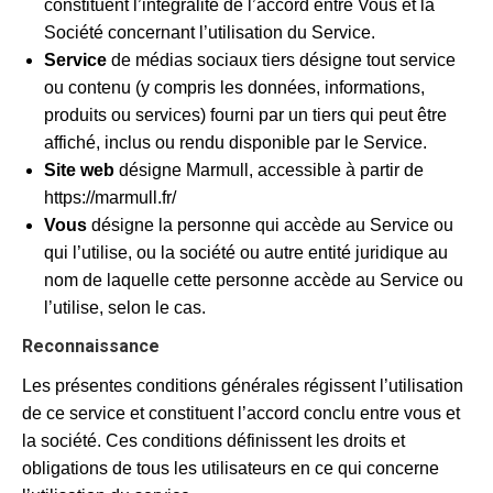
constituent l’intégralité de l’accord entre Vous et la
Société concernant l’utilisation du Service.
Service
de médias sociaux tiers désigne tout service
ou contenu (y compris les données, informations,
produits ou services) fourni par un tiers qui peut être
affiché, inclus ou rendu disponible par le Service.
Site web
désigne Marmull, accessible à partir de
https://marmull.fr/
Vous
désigne la personne qui accède au Service ou
qui l’utilise, ou la société ou autre entité juridique au
nom de laquelle cette personne accède au Service ou
l’utilise, selon le cas.
Reconnaissance
Les présentes conditions générales régissent l’utilisation
de ce service et constituent l’accord conclu entre vous et
la société. Ces conditions définissent les droits et
obligations de tous les utilisateurs en ce qui concerne