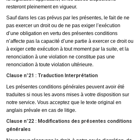
resteront pleinement en vigueur.
Sauf dans les cas prévus par les présentes, le fait de ne
pas exercer un droit ou de ne pas exiger l’exécution
d’une obligation en vertu des présentes conditions
n’affecte pas la capacité d’une partie à exercer ce droit ou
à exiger cette exécution à tout moment par la suite, et la
renonciation à une violation ne constitue pas une
renonciation à toute violation ultérieure.
Clause n°21 : Traduction Interprétation
Les présentes conditions générales peuvent avoir été
traduites si nous les avons mises à votre disposition sur
notre service. Vous acceptez que le texte original en
anglais prévale en cas de litige.
Clause n°22 : Modifications des présentes conditions
générales