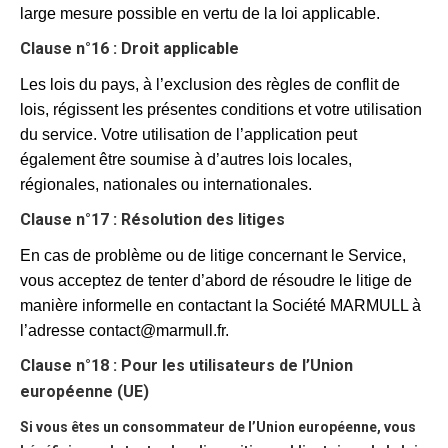
large mesure possible en vertu de la loi applicable.
Clause n°16 : Droit applicable
Les lois du pays, à l’exclusion des règles de conflit de
lois, régissent les présentes conditions et votre utilisation
du service. Votre utilisation de l’application peut
également être soumise à d’autres lois locales,
régionales, nationales ou internationales.
Clause n°17 : Résolution des litiges
En cas de problème ou de litige concernant le Service,
vous acceptez de tenter d’abord de résoudre le litige de
manière informelle en contactant la Société MARMULL à
l’adresse contact@marmull.fr.
Clause n°18 : Pour les utilisateurs de l’Union
européenne (UE)
Si vous êtes un consommateur de l’Union européenne, vous