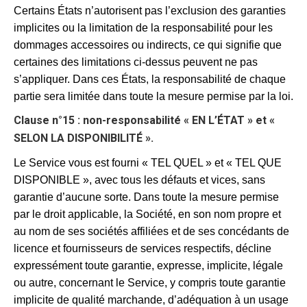
Certains États n’autorisent pas l’exclusion des garanties
implicites ou la limitation de la responsabilité pour les
dommages accessoires ou indirects, ce qui signifie que
certaines des limitations ci-dessus peuvent ne pas
s’appliquer. Dans ces États, la responsabilité de chaque
partie sera limitée dans toute la mesure permise par la loi.
Clause n°15 : non-responsabilité « EN L’ÉTAT » et «
SELON LA DISPONIBILITÉ ».
Le Service vous est fourni « TEL QUEL » et « TEL QUE
DISPONIBLE », avec tous les défauts et vices, sans
garantie d’aucune sorte. Dans toute la mesure permise
par le droit applicable, la Société, en son nom propre et
au nom de ses sociétés affiliées et de ses concédants de
licence et fournisseurs de services respectifs, décline
expressément toute garantie, expresse, implicite, légale
ou autre, concernant le Service, y compris toute garantie
implicite de qualité marchande, d’adéquation à un usage