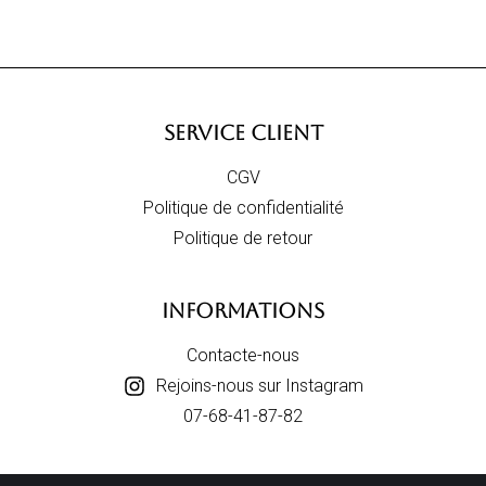
SERVICE CLIENT
CGV
Politique de confidentialité
Politique de retour
INFORMATIONS
Contacte-nous
Rejoins-nous sur Instagram
07-68-41-87-82