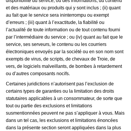
disponibilité du service, ou des informations, du contenu
et des matériaux ou produits qui y sont inclus ; (ii) quant
au fait que le service sera ininterrompu ou exempt
d’erreurs ; (iii) quant à l’exactitude, la fiabilité ou
l’actualité de toute information ou de tout contenu fourni
par l’intermédiaire du service ; ou (iv) quant au fait que le
service, ses serveurs, le contenu ou les courriers
électroniques envoyés par la société ou en son nom sont
exempts de virus, de scripts, de chevaux de Troie, de
vers, de logiciels malveillants, de bombes à retardement
ou d’autres composants nocifs.
Certaines juridictions n’autorisent pas l’exclusion de
certains types de garanties ou la limitation des droits
statutaires applicables à un consommateur, de sorte que
tout ou partie des exclusions et limitations
susmentionnées peuvent ne pas s’appliquer à vous. Mais
dans un tel cas, les exclusions et limitations énoncées
dans la présente section seront appliquées dans la plus