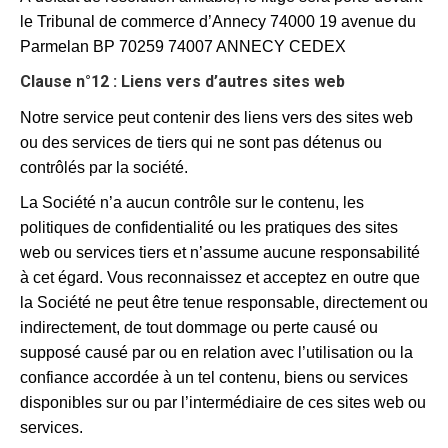
le Tribunal de commerce d’Annecy 74000 19 avenue du
Parmelan BP 70259 74007 ANNECY CEDEX
Clause n°12 : Liens vers d’autres sites web
Notre service peut contenir des liens vers des sites web
ou des services de tiers qui ne sont pas détenus ou
contrôlés par la société.
La Société n’a aucun contrôle sur le contenu, les
politiques de confidentialité ou les pratiques des sites
web ou services tiers et n’assume aucune responsabilité
à cet égard. Vous reconnaissez et acceptez en outre que
la Société ne peut être tenue responsable, directement ou
indirectement, de tout dommage ou perte causé ou
supposé causé par ou en relation avec l’utilisation ou la
confiance accordée à un tel contenu, biens ou services
disponibles sur ou par l’intermédiaire de ces sites web ou
services.