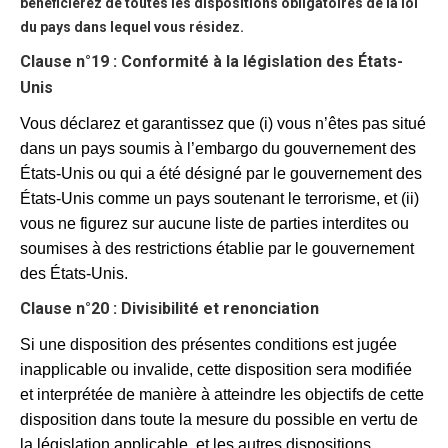
bénéficierez de toutes les dispositions obligatoires de la loi
du pays dans lequel vous résidez.
Clause n°19 : Conformité à la législation des États-
Unis
Vous déclarez et garantissez que (i) vous n’êtes pas situé
dans un pays soumis à l’embargo du gouvernement des
États-Unis ou qui a été désigné par le gouvernement des
États-Unis comme un pays soutenant le terrorisme, et (ii)
vous ne figurez sur aucune liste de parties interdites ou
soumises à des restrictions établie par le gouvernement
des États-Unis.
Clause n°20 : Divisibilité et renonciation
Si une disposition des présentes conditions est jugée
inapplicable ou invalide, cette disposition sera modifiée
et interprétée de manière à atteindre les objectifs de cette
disposition dans toute la mesure du possible en vertu de
la législation applicable, et les autres dispositions