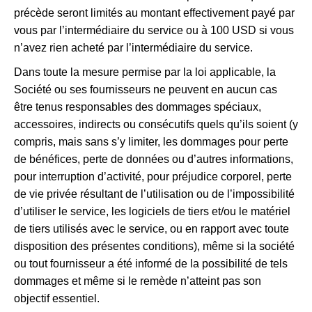
précède seront limités au montant effectivement payé par
vous par l’intermédiaire du service ou à 100 USD si vous
n’avez rien acheté par l’intermédiaire du service.
Dans toute la mesure permise par la loi applicable, la
Société ou ses fournisseurs ne peuvent en aucun cas
être tenus responsables des dommages spéciaux,
accessoires, indirects ou consécutifs quels qu’ils soient (y
compris, mais sans s’y limiter, les dommages pour perte
de bénéfices, perte de données ou d’autres informations,
pour interruption d’activité, pour préjudice corporel, perte
de vie privée résultant de l’utilisation ou de l’impossibilité
d’utiliser le service, les logiciels de tiers et/ou le matériel
de tiers utilisés avec le service, ou en rapport avec toute
disposition des présentes conditions), même si la société
ou tout fournisseur a été informé de la possibilité de tels
dommages et même si le remède n’atteint pas son
objectif essentiel.