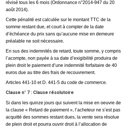
révisé tous les 6 mois (Ordonnance n°2014-947 du 20
août 2014).
Cette pénalité est calculée sur le montant TTC de la
somme restant due, et court à compter de la date
d’échéance du prix sans qu’aucune mise en demeure
préalable ne soit nécessaire.
En sus des indemnités de retard, toute somme, y compris
l’acompte, non payée à sa date d’exigibilité produira de
plein droit le paiement d’une indemnité forfaitaire de 40
euros due au titre des frais de recouvrement.
Articles 441-10 et D. 441-5 du code de commerce.
Clause n° 7 : Clause résolutoire
Si dans les quinze jours qui suivent la mise en oeuvre de
la clause « Retard de paiement », l’acheteur ne s’est pas
acquitté des sommes restant dues, la vente sera résolue
de plein droit et pourra ouvrir droit à l’allocation de