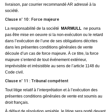
livraison, par courrier recommandé AR adressé à la
société.
Clause n° 10 : Force majeure
La responsabilité de la société
MARMULL
ne pourra
pas être mise en oeuvre si la non-exécution ou le retard
dans l’exécution de l’une de ses obligations décrites
dans les présentes conditions générales de vente
découle d’un cas de force majeure. À ce titre, la force
majeure s’entend de tout événement extérieur,
imprévisible et irrésistible au sens de l’article 1148 du
Code civil.
Clause n° 11 : Tribunal compétent
Tout litige relatif à l’interprétation et à l’exécution des
présentes conditions générales de vente est soumis au
droit français.
À défaut de résolution amiable, le litige sera porté devant