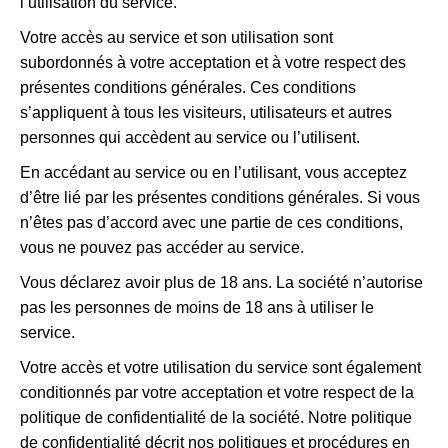
l’utilisation du service.
Votre accès au service et son utilisation sont
subordonnés à votre acceptation et à votre respect des
présentes conditions générales. Ces conditions
s’appliquent à tous les visiteurs, utilisateurs et autres
personnes qui accèdent au service ou l’utilisent.
En accédant au service ou en l’utilisant, vous acceptez
d’être lié par les présentes conditions générales. Si vous
n’êtes pas d’accord avec une partie de ces conditions,
vous ne pouvez pas accéder au service.
Vous déclarez avoir plus de 18 ans. La société n’autorise
pas les personnes de moins de 18 ans à utiliser le
service.
Votre accès et votre utilisation du service sont également
conditionnés par votre acceptation et votre respect de la
politique de confidentialité de la société. Notre politique
de confidentialité décrit nos politiques et procédures en