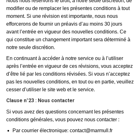
Nous nous réservons le droit, à notre seule discrétion, de
modifier ou de remplacer les présentes conditions à tout
moment. Si une révision est importante, nous nous
efforcerons de fournir un préavis d’au moins 30 jours
avant l’entrée en vigueur des nouvelles conditions. Ce
qui constitue un changement important sera déterminé à
notre seule discrétion.
En continuant à accéder à notre service ou à l’utiliser
après l’entrée en vigueur de ces révisions, vous acceptez
d’être lié par les conditions révisées. Si vous n’acceptez
pas les nouvelles conditions, en tout ou en partie, veuillez
cesser d’utiliser le site web et le service.
Clause n°23 : Nous contacter
Si vous avez des questions concernant les présentes
conditions générales, vous pouvez nous contacter :
Par courrier électronique: contact@marmull.fr