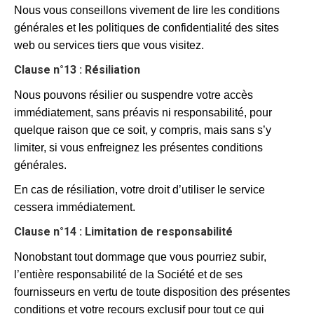
Nous vous conseillons vivement de lire les conditions
générales et les politiques de confidentialité des sites
web ou services tiers que vous visitez.
Clause n°13 : Résiliation
Nous pouvons résilier ou suspendre votre accès
immédiatement, sans préavis ni responsabilité, pour
quelque raison que ce soit, y compris, mais sans s’y
limiter, si vous enfreignez les présentes conditions
générales.
En cas de résiliation, votre droit d’utiliser le service
cessera immédiatement.
Clause n°14 : Limitation de responsabilité
Nonobstant tout dommage que vous pourriez subir,
l’entière responsabilité de la Société et de ses
fournisseurs en vertu de toute disposition des présentes
conditions et votre recours exclusif pour tout ce qui