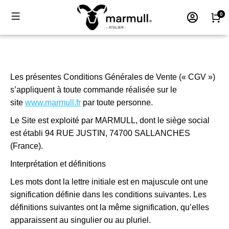
Les présentes Conditions Générales de Vente (« CGV »)
s’appliquent à toute commande réalisée sur le
site
www.marmull.fr
par toute personne.
Le Site est exploité par MARMULL, dont le siège social
est établi 94 RUE JUSTIN, 74700 SALLANCHES
(France).
Interprétation et définitions
Les mots dont la lettre initiale est en majuscule ont une
signification définie dans les conditions suivantes. Les
définitions suivantes ont la même signification, qu’elles
apparaissent au singulier ou au pluriel.