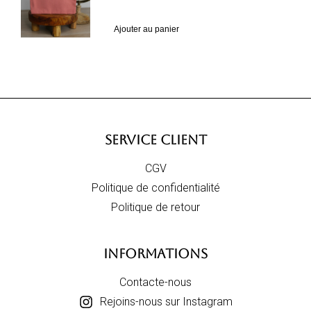
Ajouter au panier
SERVICE CLIENT
CGV
Politique de confidentialité
Politique de retour
INFORMATIONS
Contacte-nous
Rejoins-nous sur Instagram