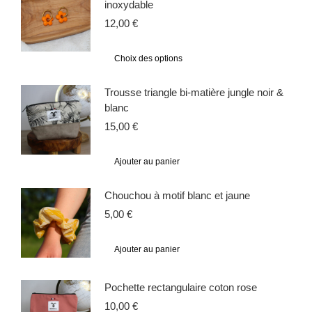
inoxydable
12,00
€
Choix des options
Trousse triangle bi-matière jungle noir &
blanc
15,00
€
Ajouter au panier
Chouchou à motif blanc et jaune
5,00
€
Ajouter au panier
Pochette rectangulaire coton rose
10,00
€