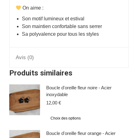
On aime :
Son motif lumineux et estival
Son maintien confortable sans serrer
Sa polyvalence pour tous les styles
Avis (0)
Produits similaires
Boucle d'oreille fleur noire - Acier
inoxydable
12,00
€
Choix des options
Boucle d'oreille fleur orange - Acier