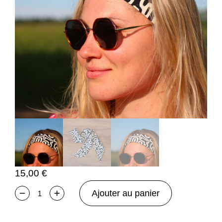
15,00
€
Ajouter au panier