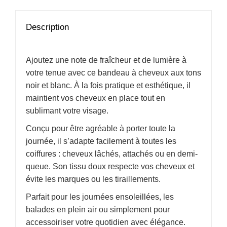
Description
Ajoutez une note de fraîcheur et de lumière à
votre tenue avec ce bandeau à cheveux aux tons
noir et blanc. À la fois pratique et esthétique, il
maintient vos cheveux en place tout en
sublimant votre visage.
Conçu pour être agréable à porter toute la
journée, il s’adapte facilement à toutes les
coiffures : cheveux lâchés, attachés ou en demi-
queue. Son tissu doux respecte vos cheveux et
évite les marques ou les tiraillements.
Parfait pour les journées ensoleillées, les
balades en plein air ou simplement pour
accessoiriser votre quotidien avec élégance.