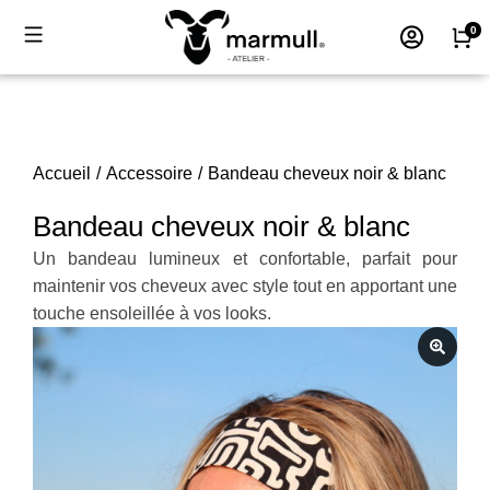
Accueil
Accessoire
Bandeau cheveux noir & blanc
Vous êtes ici :
Bandeau cheveux noir & blanc
Un bandeau lumineux et confortable, parfait pour
maintenir vos cheveux avec style tout en apportant une
touche ensoleillée à vos looks.