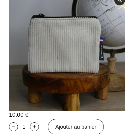
10,00
€
Ajouter au panier