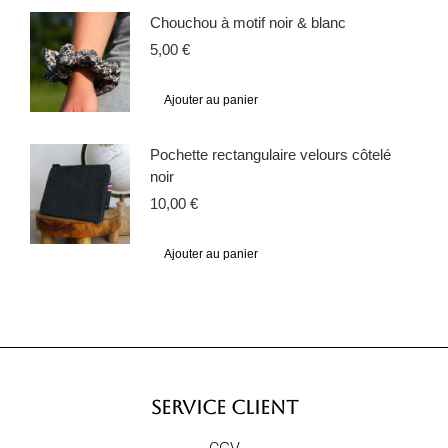
Chouchou à motif noir & blanc
5,00
€
Ajouter au panier
Pochette rectangulaire velours côtelé
noir
10,00
€
Ajouter au panier
SERVICE CLIENT