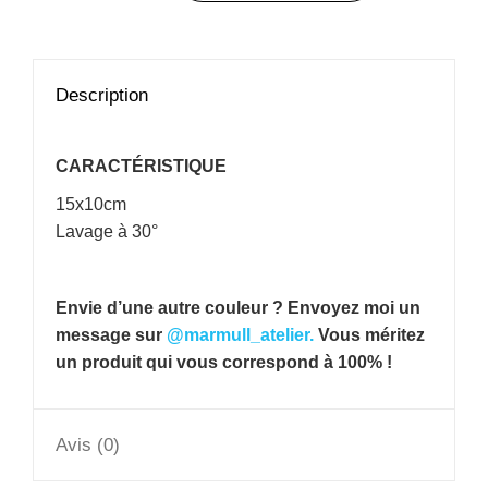
Description
CARACTÉRISTIQUE
15x10cm
Lavage à 30°
Envie d’une autre couleur ? Envoyez moi un
message sur
@marmull_atelier.
Vous méritez
un produit qui vous correspond à 100% !
Avis (0)