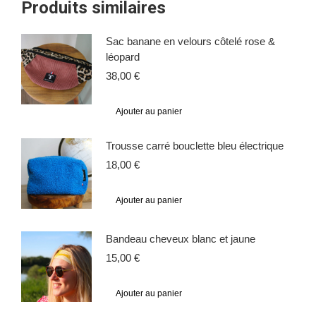
Produits similaires
Sac banane en velours côtelé rose &
léopard
38,00
€
Ajouter au panier
Trousse carré bouclette bleu électrique
18,00
€
Ajouter au panier
Bandeau cheveux blanc et jaune
15,00
€
Ajouter au panier