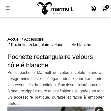
Accueil
Accessoire
Vous êtes ici :
Pochette rectangulaire velours côtelé blanche
Pochette rectangulaire velours
côtelé blanche
Petite pochette Marmull en velours côtelé blanc au
design minimaliste et élégant, idéale pour transporter
vos essentiels du quotidien. Son tissu texturé doux, sa
fermeture zippée noire et ses finitions soignées en font
un accessoire pratique, durable et facile à emporter
partout.