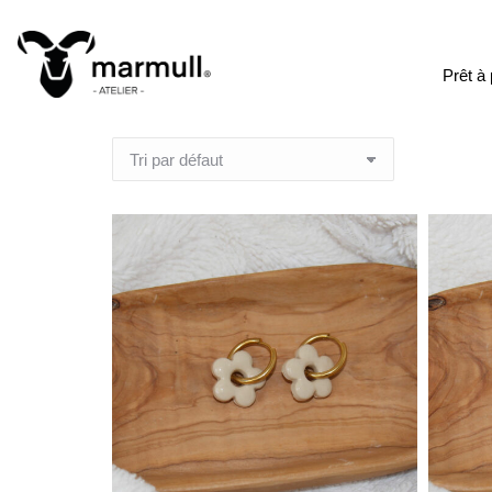
Prêt à 