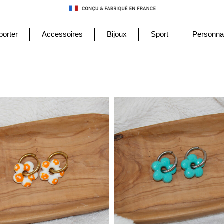
porter
Accessoires
Bijoux
Sport
Personnal