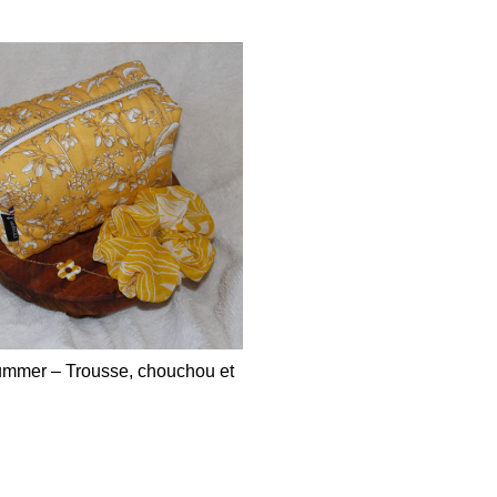
mmer – Trousse, chouchou et