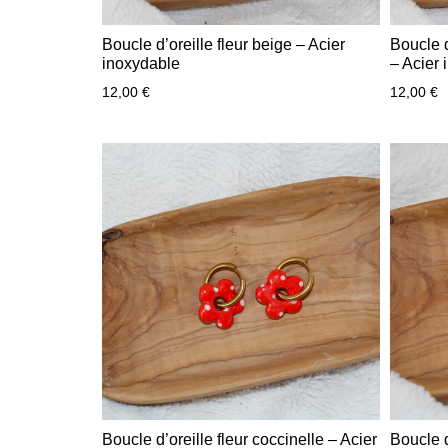
Boucle d’oreille fleur beige – Acier
Boucle d
inoxydable
– Acier 
12,00
€
12,00
€
Boucle d’oreille fleur coccinelle – Acier
Boucle d