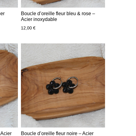
ier
Boucle d’oreille fleur bleu & rose –
Acier inoxydable
12,00
€
 Acier
Boucle d’oreille fleur noire – Acier