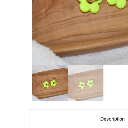
Description