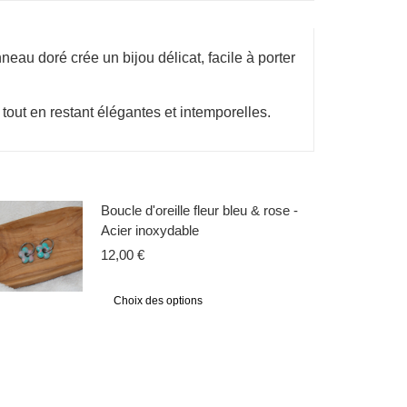
neau doré crée un bijou délicat, facile à porter
 tout en restant élégantes et intemporelles.
Boucle d'oreille fleur bleu & rose -
Acier inoxydable
12,00
€
Choix des options