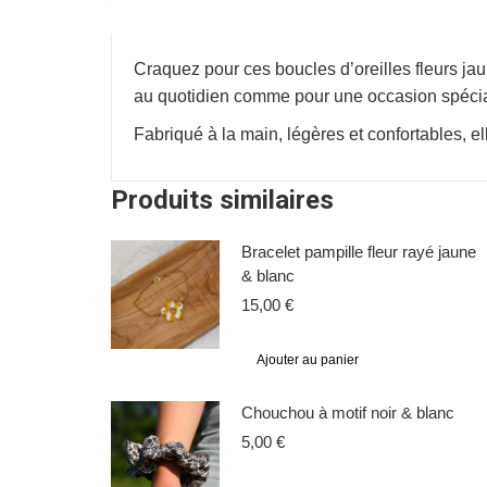
Craquez pour ces boucles d’oreilles fleurs jaun
au quotidien comme pour une occasion spécia
Fabriqué à la main, légères et confortables, el
Produits similaires
Bracelet pampille fleur rayé jaune
& blanc
15,00
€
Ajouter au panier
Chouchou à motif noir & blanc
5,00
€