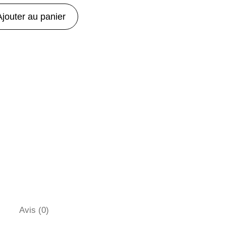
Ajouter au panier
Avis (0)