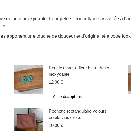
e en acier inoxydable. Leur petite fleur brillante associée à l’an
le.
les apportent une touche de douceur et d’originalité à votre look
Boucle d'oreille fleur bleu - Acier
inoxydable
12,00
€
Choix des options
Pochette rectangulaire velours
côtelé vieux rose
10,00
€