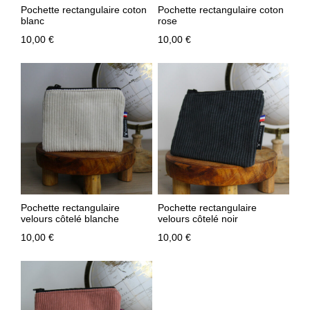
Pochette rectangulaire coton
Pochette rectangulaire coton
blanc
rose
10,00
€
10,00
€
Pochette rectangulaire
Pochette rectangulaire
velours côtelé blanche
velours côtelé noir
10,00
€
10,00
€