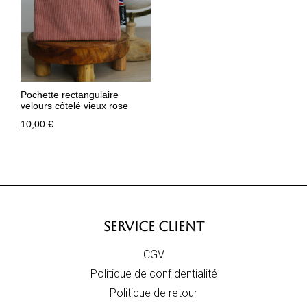
Pochette rectangulaire
velours côtelé vieux rose
10,00
€
SERVICE CLIENT
CGV
Politique de confidentialité
Politique de retour