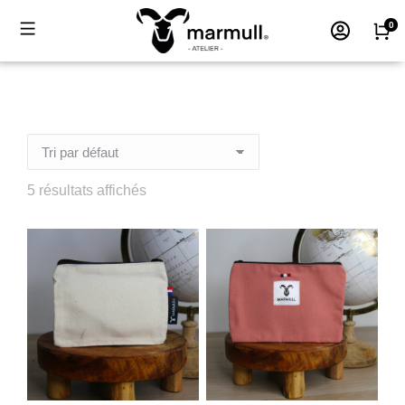
5 résultats affichés