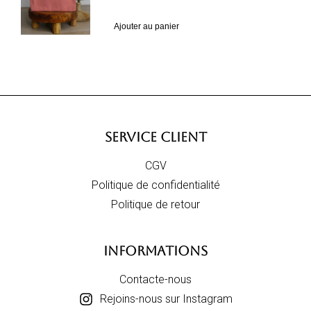
Ajouter au panier
SERVICE CLIENT
CGV
Politique de confidentialité
Politique de retour
INFORMATIONS
Contacte-nous
Rejoins-nous sur Instagram