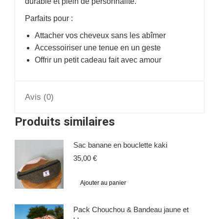
durable et plein de personnalité.
Parfaits pour :
Attacher vos cheveux sans les abîmer
Accessoiriser une tenue en un geste
Offrir un petit cadeau fait avec amour
Avis (0)
Produits similaires
Sac banane en bouclette kaki
35,00
€
Ajouter au panier
Pack Chouchou & Bandeau jaune et