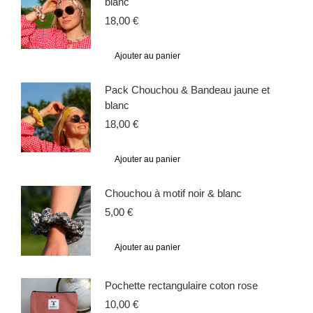
blanc
18,00
€
Ajouter au panier
Pack Chouchou & Bandeau jaune et
blanc
18,00
€
Ajouter au panier
Chouchou à motif noir & blanc
5,00
€
Ajouter au panier
Pochette rectangulaire coton rose
10,00
€