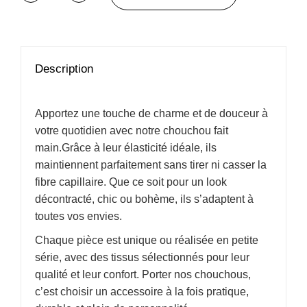
Description
Apportez une touche de charme et de douceur à
votre quotidien avec notre chouchou fait
main.Grâce à leur élasticité idéale, ils
maintiennent parfaitement sans tirer ni casser la
fibre capillaire. Que ce soit pour un look
décontracté, chic ou bohème, ils s’adaptent à
toutes vos envies.
Chaque pièce est unique ou réalisée en petite
série, avec des tissus sélectionnés pour leur
qualité et leur confort. Porter nos chouchous,
c’est choisir un accessoire à la fois pratique,