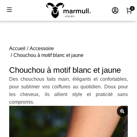
Accueil
Accessoire
Vous êtes ici :
Chouchou à motif blanc et jaune
Chouchou à motif blanc et jaune
Des chouchous faits main, élégants et confortables,
pour sublimer vos coiffures au quotidien. Doux pour
les cheveux, ils allient style et praticité sans
compromis.