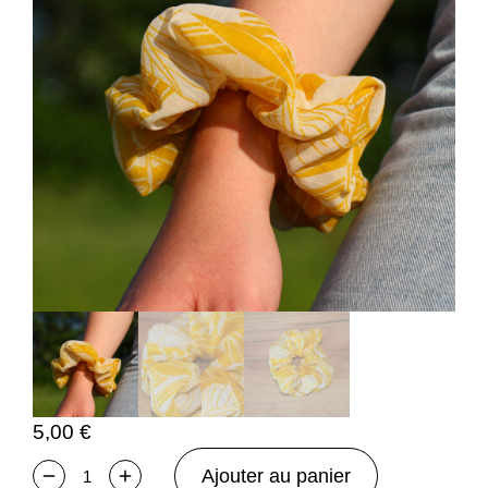
5,00
€
Ajouter au panier